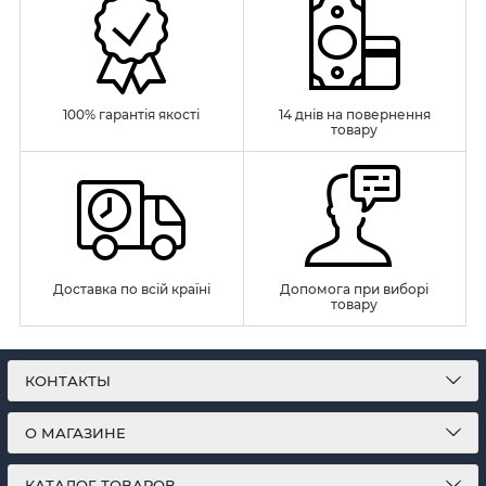
100% гарантія якості
14 днів на повернення
товару
Доставка по всій країні
Допомога при виборі
товару
КОНТАКТЫ
О МАГАЗИНЕ
КАТАЛОГ ТОВАРОВ