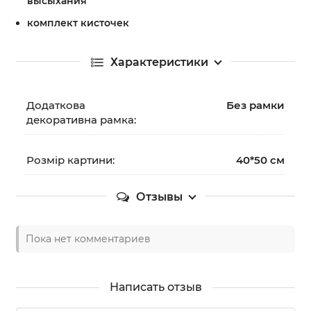
высыхания
комплект кисточек
Характеристики
Додаткова
Без рамки
декоративна рамка:
Розмір картини:
40*50 см
Отзывы
Пока нет комментариев
Написать отзыв