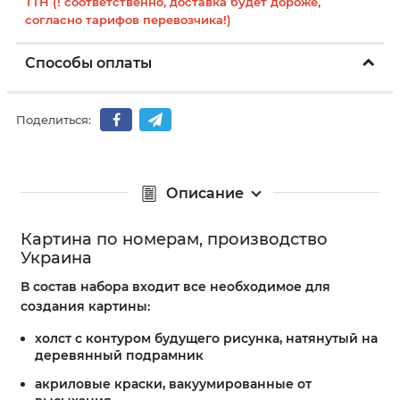
ТТН (! соответственно, доставка будет дороже,
согласно тарифов перевозчика!)
Способы оплаты
Поделиться:
Описание
Картина по номерам, производство
Украина
В состав набора входит все необходимое для
создания картины:
холст с контуром будущего рисунка, натянутый на
деревянный подрамник
акриловые краски, вакуумированные от