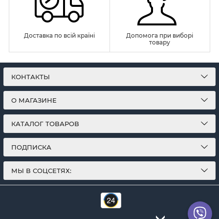
Доставка по всій країні
Допомога при виборі
товару
КОНТАКТЫ
О МАГАЗИНЕ
КАТАЛОГ ТОВАРОВ
ПОДПИСКА
МЫ В СОЦСЕТЯХ: