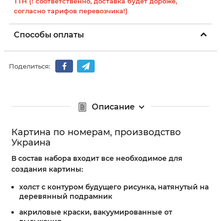
ТТН (! соответственно, доставка будет дороже,
согласно тарифов перевозчика!)
Способы оплаты
Поделиться:
Описание
Картина по номерам, производство
Украина
В состав набора входит все необходимое для
создания картины:
холст с контуром будущего рисунка, натянутый на
деревянный подрамник
акриловые краски, вакуумированные от