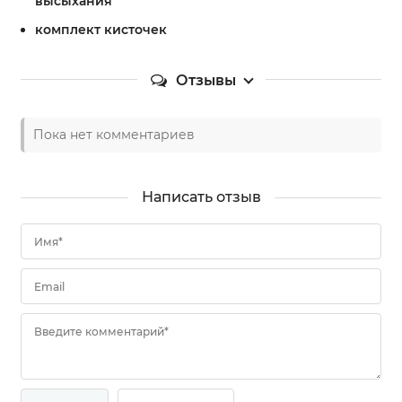
высыхания
комплект кисточек
Отзывы
Пока нет комментариев
Написать отзыв
Имя*
Email
Введите комментарий*