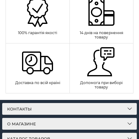
100% гарантія якості
14 днів на повернення
товару
Доставка по всій країні
Допомога при виборі
товару
КОНТАКТЫ
О МАГАЗИНЕ
КАТАЛОГ ТОВАРОВ