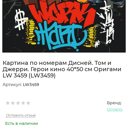
Картина по номерам Дисней. Том и
Джерри. Герои кино 40*50 см Оригами
LW 3459 (LW3459)
Артикул:
LW3459
Бренд:
Origami
Оставить отзыв
Есть в наличии