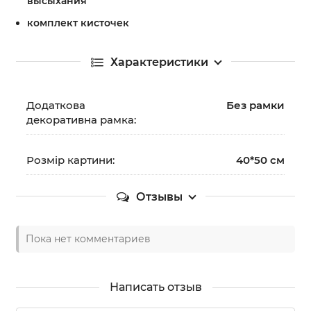
высыхания
комплект кисточек
Характеристики
Додаткова
Без рамки
декоративна рамка:
Розмір картини:
40*50 см
Отзывы
Пока нет комментариев
Написать отзыв