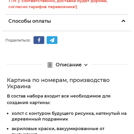
ТТН (! соответственно, доставка будет дороже,
согласно тарифов перевозчика!)
Способы оплаты
Поделиться:
Описание
Картина по номерам, производство
Украина
В состав набора входит все необходимое для
создания картины:
холст с контуром будущего рисунка, натянутый на
деревянный подрамник
акриловые краски, вакуумированные от