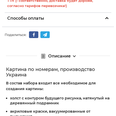
ТТН (! соответственно, доставка будет дороже,
согласно тарифов перевозчика!)
Способы оплаты
Поделиться:
Описание
Картина по номерам, производство
Украина
В состав набора входит все необходимое для
создания картины:
холст с контуром будущего рисунка, натянутый на
деревянный подрамник
акриловые краски, вакуумированные от