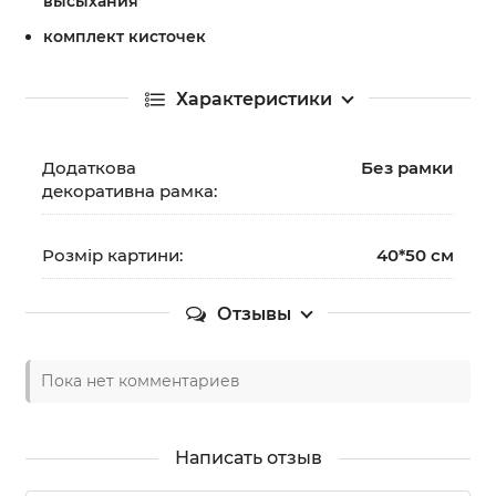
высыхания
комплект кисточек
Характеристики
Додаткова
Без рамки
декоративна рамка:
Розмір картини:
40*50 см
Отзывы
Пока нет комментариев
Написать отзыв