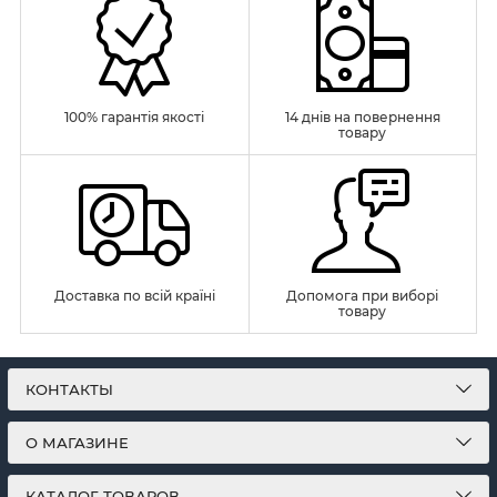
100% гарантія якості
14 днів на повернення
товару
Доставка по всій країні
Допомога при виборі
товару
КОНТАКТЫ
О МАГАЗИНЕ
КАТАЛОГ ТОВАРОВ