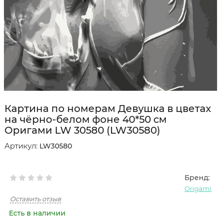
Картина по номерам Девушка в цветах
на чёрно-белом фоне 40*50 см
Оригами LW 30580 (LW30580)
Артикул:
LW30580
Бренд:
Origami
Оставить отзыв
Есть в наличии