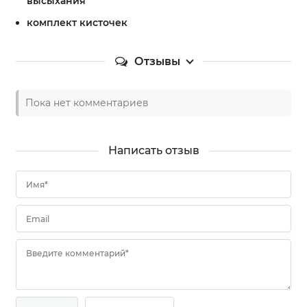
высыхания
комплект кисточек
Отзывы
Пока нет комментариев
Написать отзыв
Имя*
Email
Введите комментарий*