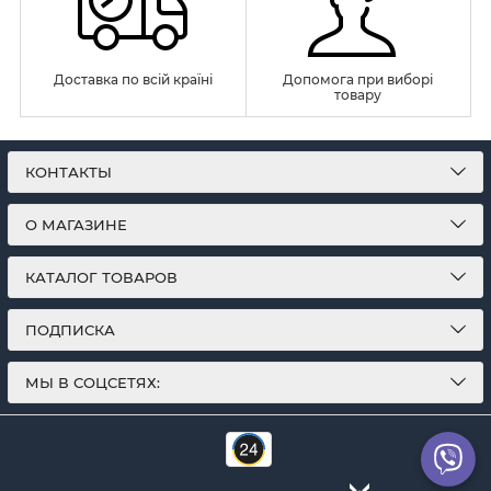
Доставка по всій країні
Допомога при виборі
товару
КОНТАКТЫ
О МАГАЗИНЕ
КАТАЛОГ ТОВАРОВ
ПОДПИСКА
МЫ В СОЦСЕТЯХ: