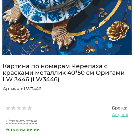
Картина по номерам Черепаха с
красками металлик 40*50 см Оригами
LW 3446 (LW3446)
Артикул:
LW3446
Бренд:
Origami
Оставить отзыв
Есть в наличии