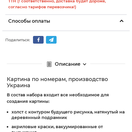
ТТН (! соответственно, доставка будет дороже,
согласно тарифов перевозчика!)
Способы оплаты
Поделиться:
Описание
Картина по номерам, производство
Украина
В состав набора входит все необходимое для
создания картины:
холст с контуром будущего рисунка, натянутый на
деревянный подрамник
акриловые краски, вакуумированные от