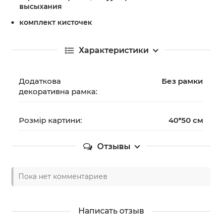
высыхания
комплект кисточек
Характеристики
Додаткова
Без рамки
декоративна рамка:
Розмір картини:
40*50 см
Отзывы
Пока нет комментариев
Написать отзыв