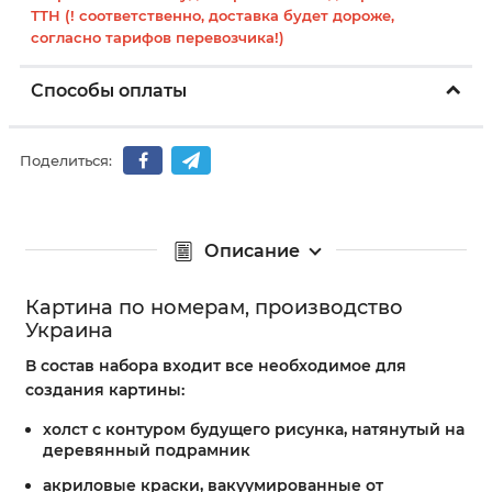
ТТН (! соответственно, доставка будет дороже,
согласно тарифов перевозчика!)
Способы оплаты
Поделиться:
Описание
Картина по номерам, производство
Украина
В состав набора входит все необходимое для
создания картины:
холст с контуром будущего рисунка, натянутый на
деревянный подрамник
акриловые краски, вакуумированные от