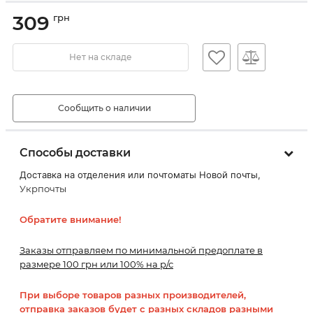
309
грн
Нет на складе
Сообщить о наличии
Способы доставки
Доставка на отделения или почтоматы Новой почты,
Укрпочты
Обратите внимание!
Заказы отправляем по минимальной предоплате в
размере 100 грн или 100% на р/с
При выборе товаров разных производителей,
отправка заказов будет с разных складов разными