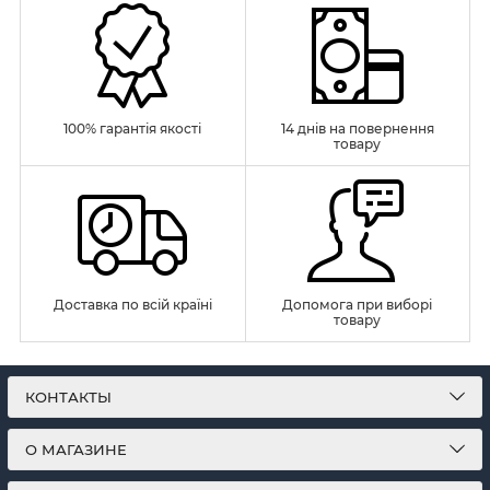
100% гарантія якості
14 днів на повернення
товару
Доставка по всій країні
Допомога при виборі
товару
КОНТАКТЫ
О МАГАЗИНЕ