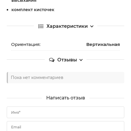
высыхания
комплект кисточек
Характеристики
Ориентация:
Вертикальная
Отзывы
Пока нет комментариев
Написать отзыв
Имя*
Email