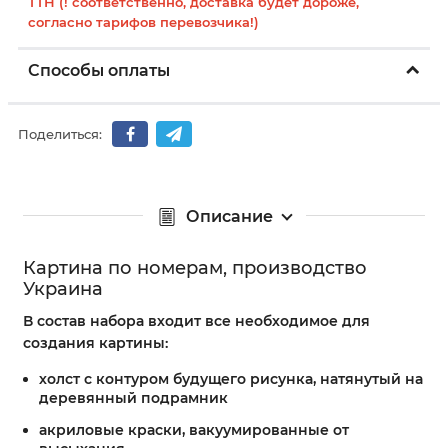
ТТН (! соответственно, доставка будет дороже,
согласно тарифов перевозчика!)
Способы оплаты
Поделиться:
Описание
Картина по номерам, производство
Украина
В состав набора входит все необходимое для
создания картины:
холст с контуром будущего рисунка, натянутый на
деревянный подрамник
акриловые краски, вакуумированные от