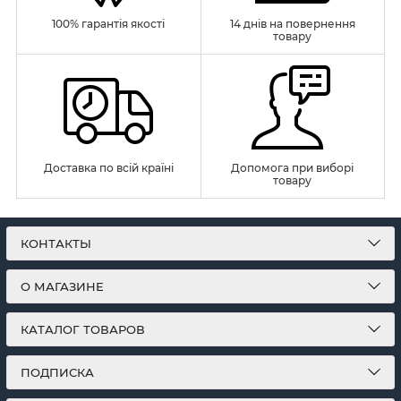
100% гарантія якості
14 днів на повернення
товару
Доставка по всій країні
Допомога при виборі
товару
КОНТАКТЫ
О МАГАЗИНЕ
КАТАЛОГ ТОВАРОВ
ПОДПИСКА