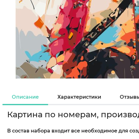
Описание
Характеристики
Отзыв
Картина по номерам, произво
В состав набора входит все необходимое для со