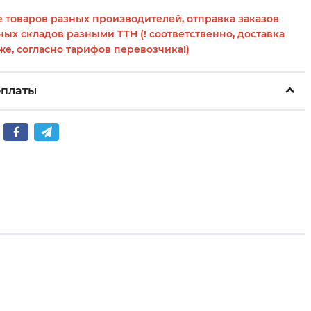
 товаров разных производителей, отправка заказов
ных складов разными ТТН (! соответственно, доставка
же, согласно тарифов перевозчика!)
оплаты