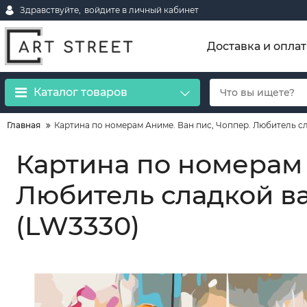
Здравствуйте,
войдите в личный кабинет
Доставка и оплат
Каталог товаров
Главная
Картина по номерам Аниме. Ван пис, Чоппер. Любитель с
Картина по номерам 
Любитель сладкой в
(LW3330)