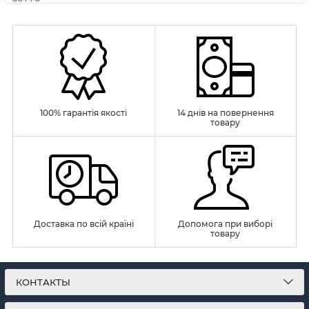
100% гарантія якості
14 днів на повернення
товару
Доставка по всій країні
Допомога при виборі
товару
КОНТАКТЫ