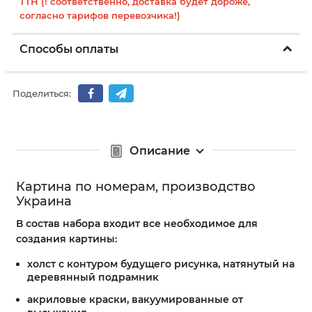
ТТН (! соответственно, доставка будет дороже,
согласно тарифов перевозчика!)
Способы оплаты
Поделиться:
Описание
Картина по номерам, производство
Украина
В состав набора входит все необходимое для
создания картины:
холст с контуром будущего рисунка, натянутый на
деревянный подрамник
акриловые краски, вакуумированные от