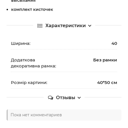
высыхания
комплект кисточек
Характеристики
Ширина:
40
Додаткова
Без рамки
декоративна рамка:
Розмір картини:
40*50 см
Отзывы
Пока нет комментариев