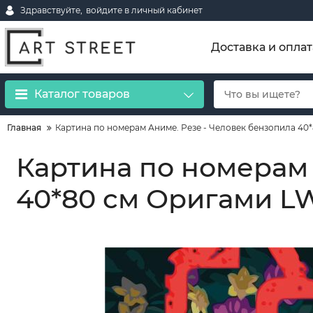
Здравствуйте,
войдите в личный кабинет
Доставка и оплат
Каталог товаров
Главная
Картина по номерам Аниме. Резе - Человек бензопила 40*
Картина по номерам 
40*80 см Оригами LW