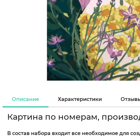
Описание
Характеристики
Отзыв
Картина по номерам, произво
В состав набора входит все необходимое для со