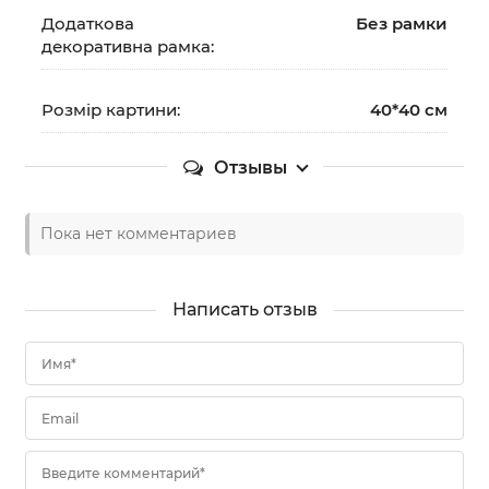
Додаткова
Без рамки
декоративна рамка:
Розмір картини:
40*40 см
Отзывы
Пока нет комментариев
Написать отзыв
Имя*
Email
Введите комментарий*