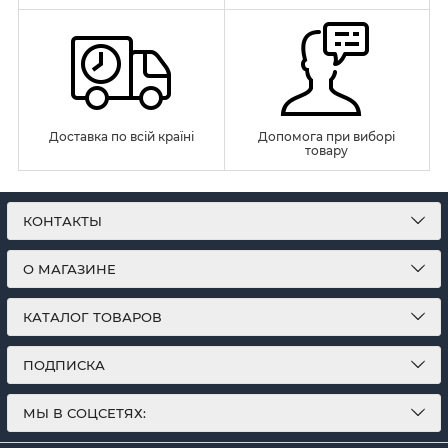
Доставка по всій країні
Допомога при виборі
товару
КОНТАКТЫ
О МАГАЗИНЕ
КАТАЛОГ ТОВАРОВ
ПОДПИСКА
МЫ В СОЦСЕТЯХ: