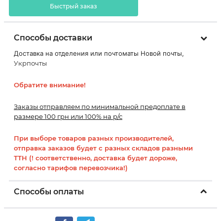
Быстрый заказ
Способы доставки
Доставка на отделения или почтоматы Новой почты,
Укрпочты
Обратите внимание!
Заказы отправляем по минимальной предоплате в
размере 100 грн или 100% на р/с
При выборе товаров разных производителей,
отправка заказов будет с разных складов разными
ТТН (! соответственно, доставка будет дороже,
согласно тарифов перевозчика!)
Способы оплаты