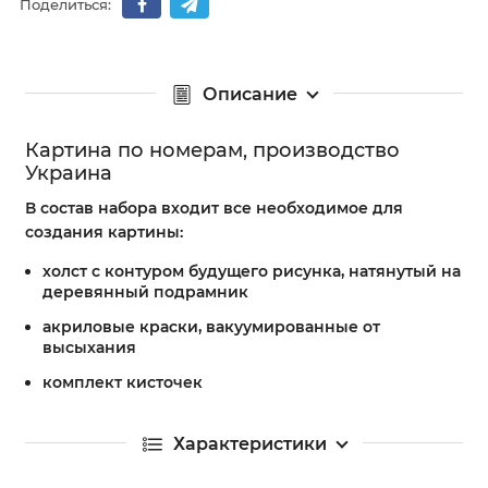
Поделиться:
Описание
Картина по номерам, производство
Украина
В состав набора входит все необходимое для
создания картины:
холст с контуром будущего рисунка, натянутый на
деревянный подрамник
акриловые краски, вакуумированные от
высыхания
комплект кисточек
Характеристики