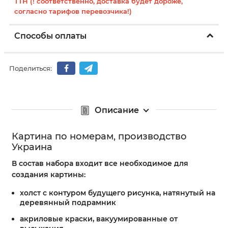
ТТН (! соответственно, доставка будет дороже,
согласно тарифов перевозчика!)
Способы оплаты
Поделиться:
Описание
Картина по номерам, производство
Украина
В состав набора входит все необходимое для
создания картины:
холст с контуром будущего рисунка, натянутый на
деревянный подрамник
акриловые краски, вакуумированные от