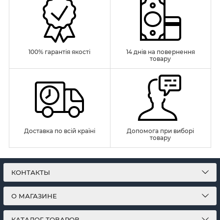
100% гарантія якості
14 днів на повернення
товару
Доставка по всій країні
Допомога при виборі
товару
КОНТАКТЫ
О МАГАЗИНЕ
КАТАЛОГ ТОВАРОВ