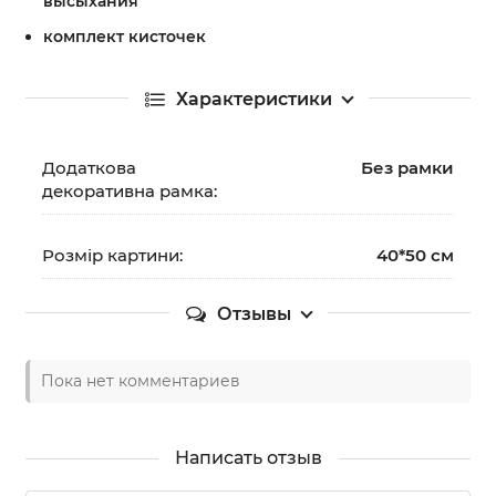
высыхания
комплект кисточек
Характеристики
Додаткова
Без рамки
декоративна рамка:
Розмір картини:
40*50 см
Отзывы
Пока нет комментариев
Написать отзыв