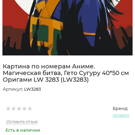
Картина по номерам Аниме.
Магическая битва, Гето Сугуру 40*50 см
Оригами LW 3283 (LW3283)
Артикул:
LW3283
Бренд:
Origami
Оставить отзыв
Есть в наличии