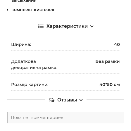
высыхания
комплект кисточек
Характеристики
Ширина:
40
Додаткова
Без рамки
декоративна рамка:
Розмір картини:
40*50 см
Отзывы
Пока нет комментариев