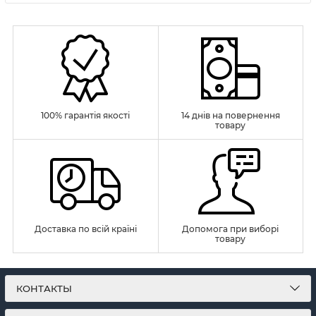
100% гарантія якості
14 днів на повернення
товару
Доставка по всій країні
Допомога при виборі
товару
КОНТАКТЫ