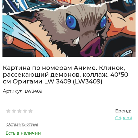
Картина по номерам Аниме. Клинок,
рассекающий демонов, коллаж. 40*50
см Оригами LW 3409 (LW3409)
Артикул:
LW3409
Бренд:
Origami
Оставить отзыв
Есть в наличии