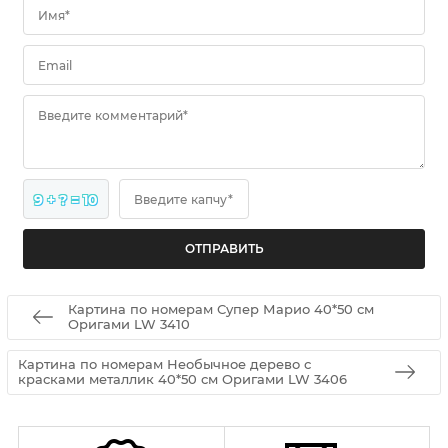
Имя*
Email
Введите комментарий*
9 + ? = 10
Введите капчу*
Картина по номерам Супер Марио 40*50 см
Оригами LW 3410
Картина по номерам Необычное дерево с
красками металлик 40*50 см Оригами LW 3406