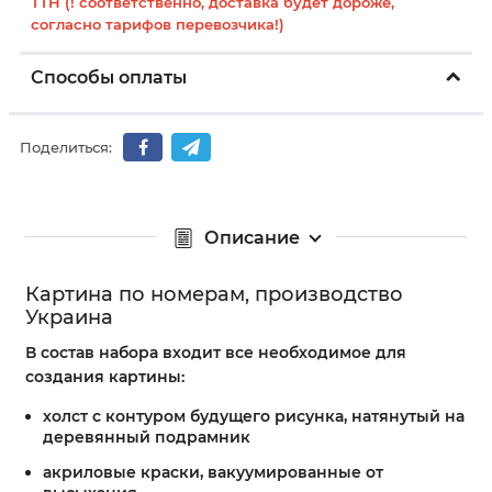
ТТН (! соответственно, доставка будет дороже,
согласно тарифов перевозчика!)
Способы оплаты
Поделиться:
Описание
Картина по номерам, производство
Украина
В состав набора входит все необходимое для
создания картины:
холст с контуром будущего рисунка, натянутый на
деревянный подрамник
акриловые краски, вакуумированные от