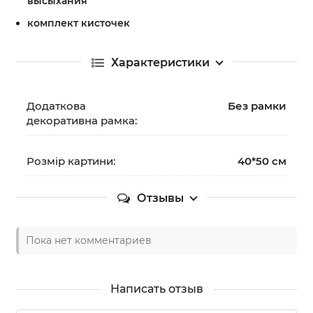
высыхания
комплект кисточек
Характеристики
Додаткова
Без рамки
декоративна рамка:
Розмір картини:
40*50 см
Отзывы
Пока нет комментариев
Написать отзыв