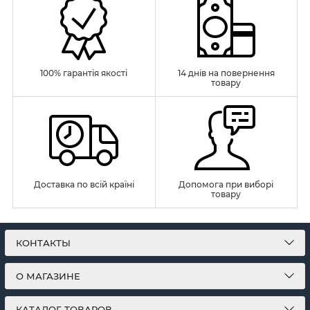
100% гарантія якості
14 днів на повернення
товару
Доставка по всій країні
Допомога при виборі
товару
КОНТАКТЫ
О МАГАЗИНЕ
КАТАЛОГ ТОВАРОВ