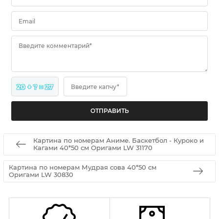
Email
Введите комментарий*
20 + ? = 27
Введите капчу*
Картина по номерам Аниме. Баскетбол - Куроко и
Кагами 40*50 см Оригами LW 31170
Картина по номерам Мудрая сова 40*50 см
Оригами LW 30830