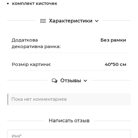
комплект кисточек
Характеристики
Додаткова
Без рамки
декоративна рамка:
Розмір картини:
40*50 см
Отзывы
Пока нет комментариев
Написать отзыв
Имя*