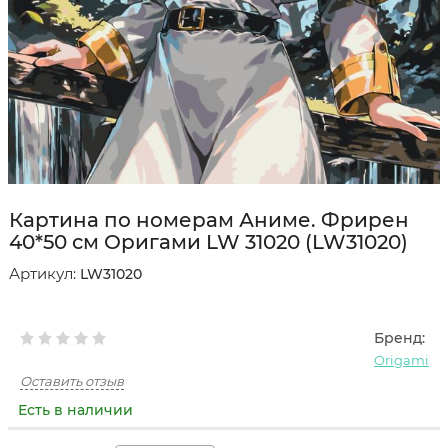
Картина по номерам Аниме. Фрирен
40*50 см Оригами LW 31020 (LW31020)
Артикул:
LW31020
Бренд:
Origami
Оставить отзыв
Есть в наличии