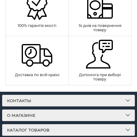
100% гарантія якості
14 днів на повернення
товару
Доставка по всій країні
Допомога при виборі
товару
КОНТАКТЫ
О МАГАЗИНЕ
КАТАЛОГ ТОВАРОВ