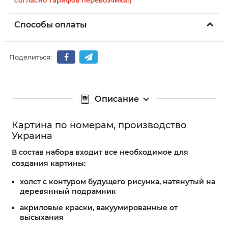
согласно тарифов перевозчика!)
Способы оплаты
Поделиться:
Описание
Картина по номерам, производство
Украина
В состав набора входит все необходимое для
создания картины:
холст с контуром будущего рисунка, натянутый на
деревянный подрамник
акриловые краски, вакуумированные от
высыхания