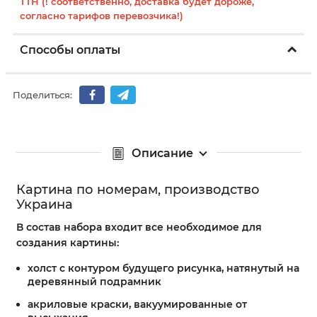
ТТН (! соответственно, доставка будет дороже,
согласно тарифов перевозчика!)
Способы оплаты
Поделиться:
Описание
Картина по номерам, производство
Украина
В состав набора входит все необходимое для
создания картины:
холст с контуром будущего рисунка, натянутый на
деревянный подрамник
акриловые краски, вакуумированные от