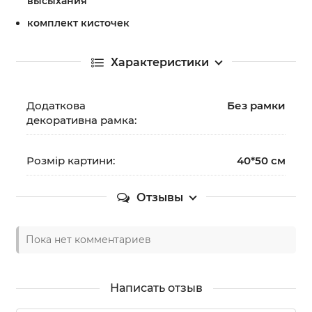
высыхания
комплект кисточек
Характеристики
Додаткова
Без рамки
декоративна рамка:
Розмір картини:
40*50 см
Отзывы
Пока нет комментариев
Написать отзыв