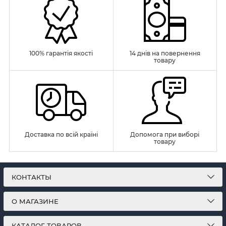
100% гарантія якості
14 днів на повернення
товару
Доставка по всій країні
Допомога при виборі
товару
КОНТАКТЫ
О МАГАЗИНЕ
КАТАЛОГ ТОВАРОВ