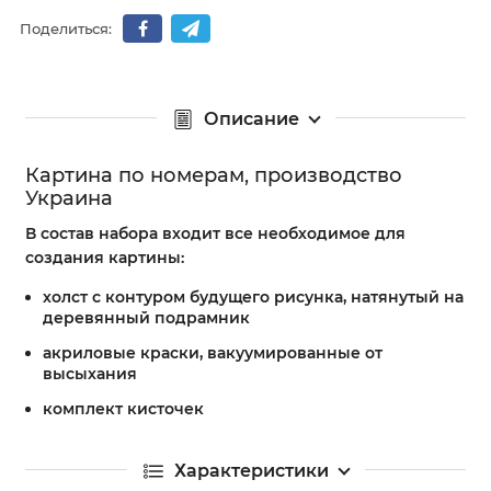
Поделиться:
Описание
Картина по номерам, производство
Украина
В состав набора входит все необходимое для
создания картины:
холст с контуром будущего рисунка, натянутый на
деревянный подрамник
акриловые краски, вакуумированные от
высыхания
комплект кисточек
Характеристики