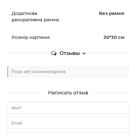
Додаткова
Без рамки
декоративна рамка:
Розмір картини:
30*30 см
Отзывы
Пока нет комментариев
Написать отзыв
Имя*
Email