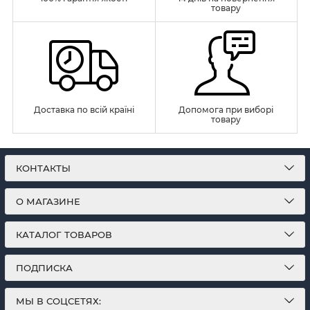
товару
Доставка по всій країні
Допомога при виборі
товару
КОНТАКТЫ
О МАГАЗИНЕ
КАТАЛОГ ТОВАРОВ
ПОДПИСКА
МЫ В СОЦСЕТЯХ: