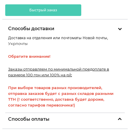
Быстрый заказ
Способы доставки
Доставка на отделения или почтоматы Новой почты,
Укрпочты
Обратите внимание!
Заказы отправляем по минимальной предоплате в
размере 100 грн или 100% на р/с
При выборе товаров разных производителей,
отправка заказов будет с разных складов разными
ТТН (! соответственно, доставка будет дороже,
согласно тарифов перевозчика!)
Способы оплаты