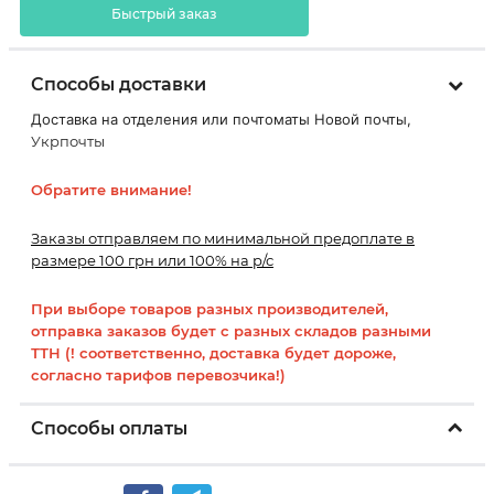
Быстрый заказ
Способы доставки
Доставка на отделения или почтоматы Новой почты,
Укрпочты
Обратите внимание!
Заказы отправляем по минимальной предоплате в
размере 100 грн или 100% на р/с
При выборе товаров разных производителей,
отправка заказов будет с разных складов разными
ТТН (! соответственно, доставка будет дороже,
согласно тарифов перевозчика!)
Способы оплаты