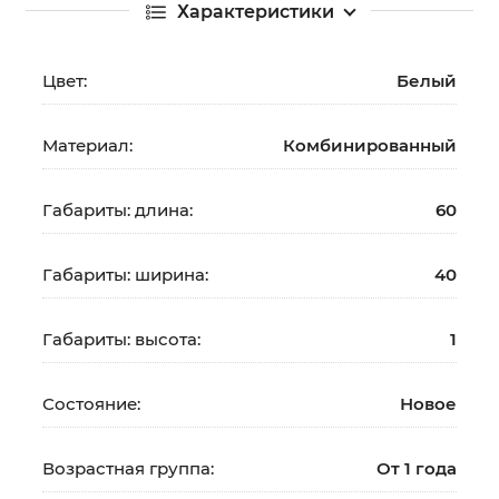
Характеристики
Цвет:
Белый
Материал:
Комбинированный
Габариты: длина:
60
Габариты: ширина:
40
Габариты: высота:
1
Состояние:
Новое
Возрастная группа:
От 1 года