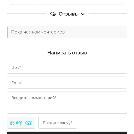
Отзывы
Пока нет комментариев
Написать отзыв
Имя*
Email
Введите комментарий*
14 + ? = 20
Введите капчу*