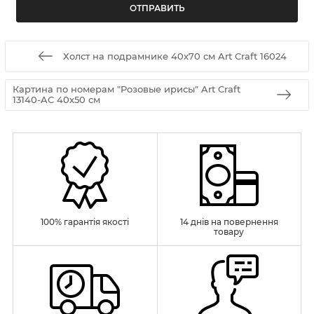
Холст на подрамнике 40х70 см Art Craft 16024
Картина по номерам "Розовые ирисы" Art Craft
13140-AC 40х50 см
100% гарантія якості
14 днів на повернення
товару