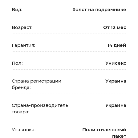
Вид:
Холст на подрамнике
Возраст:
От 12 мес
Гарантия:
14 дней
Пол:
Унисекс
Страна регистрации
Украина
бренда:
Страна-производитель
Украина
товара:
Упаковка:
Полиэтиленовый
пакет