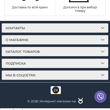
Доставка по всій країні
Допомога при виборі
товару
КОНТАКТЫ
О МАГАЗИНЕ
КАТАЛОГ ТОВАРОВ
ПОДПИСКА
МЫ В СОЦСЕТЯХ:
© 2026
Интернет-магазин на