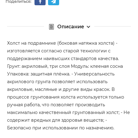
Поделиться:
Описание
Холст на подрамнике (боковая натяжка холста) -
изготовляется согласно старой технологии с
поддержанием наивысших стандартов качества.
Грунт: акриловый, три слоя Модуль: клееная сосна
Упаковка: защитная плёнка. - Универсальность
акрилового грунта позволяет использовать
акриловые, масляные и другие виды красок. В
процессе грунтования холста используется только
ручная работа, что позволяет производить
максимально качественный грунтованный холст; - Не
содержит вредных для здоровья веществ; -
Безопасно при использовании по назначению.