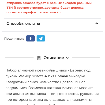
отправка заказов будет с разных складов разными
ТТН (! соответственно, доставка будет дороже,
согласно тарифов перевозчика!)
Способы оплаты
Поделиться:
Описание
Набор алмазной мозаики/вышивки «Дерево под
луной» Размер холста 40*30 Полная выкладка
Квадратный алмаз Количество цветов: 29 Без
подрамника. Возможна натяжка Алмазная мозаика
или алмазная вышивка — вид творчества, рукоделия
при котором картина выкладывается камнями на