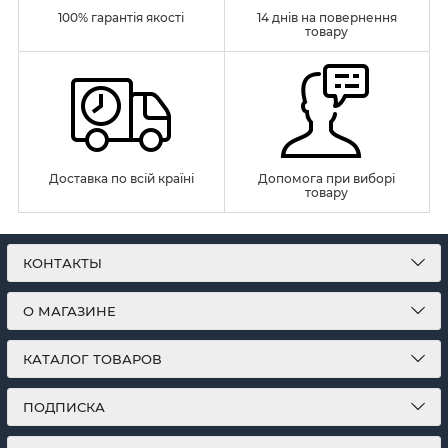
100% гарантія якості
14 днів на повернення
товару
Доставка по всій країні
Допомога при виборі
товару
КОНТАКТЫ
О МАГАЗИНЕ
КАТАЛОГ ТОВАРОВ
ПОДПИСКА