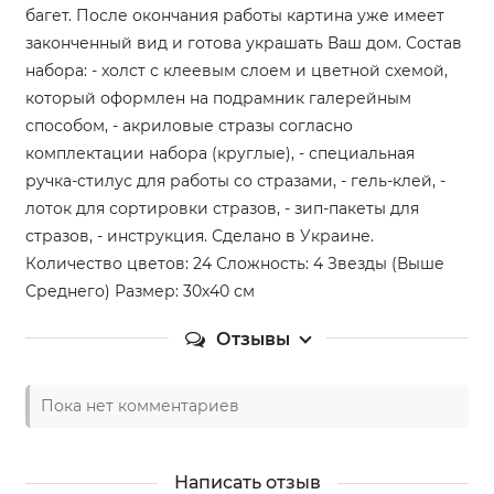
багет. После окончания работы картина уже имеет
законченный вид и готова украшать Ваш дом. Состав
набора: - холст с клеевым слоем и цветной схемой,
который оформлен на подрамник галерейным
способом, - акриловые стразы согласно
комплектации набора (круглые), - специальная
ручка-стилус для работы со стразами, - гель-клей, -
лоток для сортировки стразов, - зип-пакеты для
стразов, - инструкция. Сделано в Украине.
Количество цветов: 24 Сложность: 4 Звезды (Выше
Среднего) Размер: 30х40 см
Отзывы
Пока нет комментариев
Написать отзыв