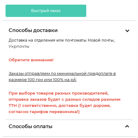
Быстрый заказ
Способы доставки
Доставка на отделения или почтоматы Новой почты,
Укрпочты
Обратите внимание!
Заказы отправляем по минимальной предоплате в
размере 100 грн или 100% на р/с
При выборе товаров разных производителей,
отправка заказов будет с разных складов разными
ТТН (! соответственно, доставка будет дороже,
согласно тарифов перевозчика!)
Способы оплаты