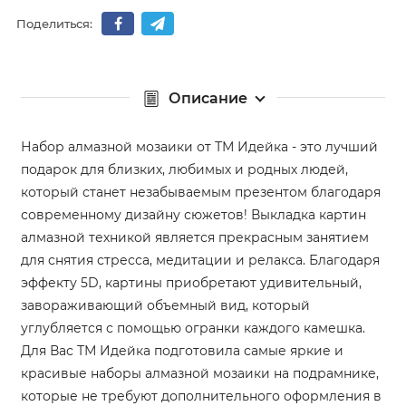
Поделиться:
Описание
Набор алмазной мозаики от ТМ Идейка - это лучший
подарок для близких, любимых и родных людей,
который станет незабываемым презентом благодаря
современному дизайну сюжетов! Выкладка картин
алмазной техникой является прекрасным занятием
для снятия стресса, медитации и релакса. Благодаря
эффекту 5D, картины приобретают удивительный,
завораживающий объемный вид, который
углубляется с помощью огранки каждого камешка.
Для Вас ТМ Идейка подготовила самые яркие и
красивые наборы алмазной мозаики на подрамнике,
которые не требуют дополнительного оформления в