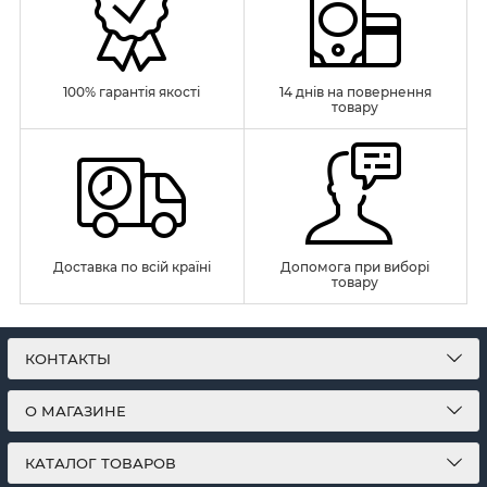
100% гарантія якості
14 днів на повернення
товару
Доставка по всій країні
Допомога при виборі
товару
КОНТАКТЫ
О МАГАЗИНЕ
КАТАЛОГ ТОВАРОВ