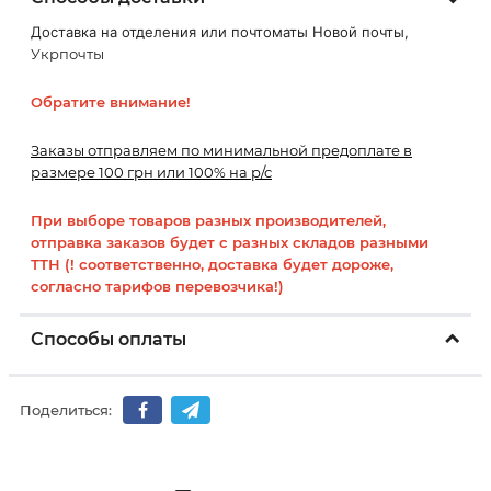
Доставка на отделения или почтоматы Новой почты,
Укрпочты
Обратите внимание!
Заказы отправляем по минимальной предоплате в
размере 100 грн или 100% на р/с
При выборе товаров разных производителей,
отправка заказов будет с разных складов разными
ТТН (! соответственно, доставка будет дороже,
согласно тарифов перевозчика!)
Способы оплаты
Поделиться: