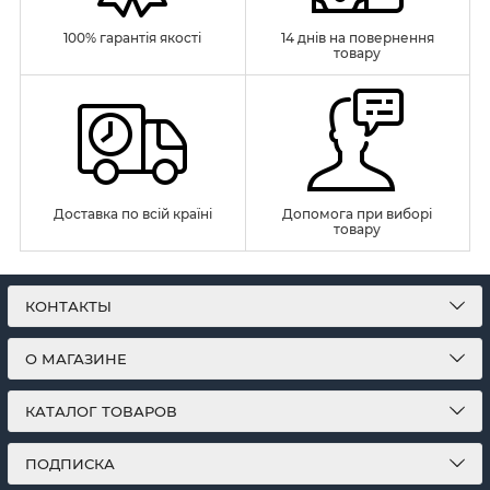
100% гарантія якості
14 днів на повернення
товару
Доставка по всій країні
Допомога при виборі
товару
КОНТАКТЫ
О МАГАЗИНЕ
КАТАЛОГ ТОВАРОВ
ПОДПИСКА