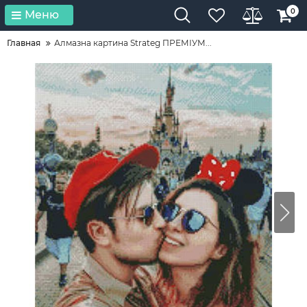
0
Меню
Главная
Алмазна картина Strateg ПРЕМІУМ...