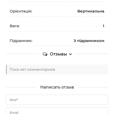
Орієнтація:
Вертикальна
Вага:
1
Підрамник:
З підрамником
Отзывы
Пока нет комментариев
Написать отзыв
Имя*
Email