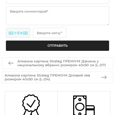
Введите комментарий*
26 + ? = 33
Введите капчу*
Алмазна картина Strateg ПРЕМІУМ Дівчина у
національному вбранні розміром 40х50 см (L-217)
Алмазна картина Strateg ПРЕМІУМ Діловий лев
розміром 40х50 см (L-214)