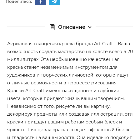
Поделиться:
Описание
Акриловая глянцевая краска бренда Art Craft – Ваша
возможность создать мастерство на холсте всего в 20
миллилитрах! Эта необыкновенно качественная
краска станет незаменимым инструментом для
художников и творческих личностей, которые ищут
отличные возможности в процессе рисования.
Краски Art Craft имеют насыщенные и глубокие
цвета, которые придают жизнь вашим творениям.
Независимо от того, рисуете ли вы картину,
декорируя предметы или создавая иллюстрации, эти
краски придадут вашим работам особый блеск и
яркость. Глянцевая краска создает эффектный блеск
и гладкость на вашем холсте. Она идеально подходит