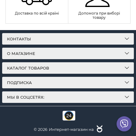
Доставка по всій країні
Допомога при виборі
товару
КОНТАКТЫ
О МАГАЗИНЕ
КАТАЛОГ ТОВАРОВ
ПОДПИСКА
МЫ В СОЦСЕТЯХ:
© 2026
Интернет-магазин на