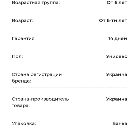
Возрастная группа:
От 6 лет
Возраст:
От 6-ти лет
Гарантия:
14 дней
Пол:
Унисекс
Страна регистрации
Украина
бренда:
Страна-производитель
Украина
товара:
Упаковка:
Банка