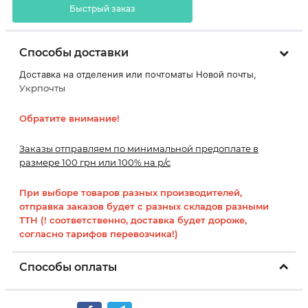
Быстрый заказ
Способы доставки
Доставка на отделения или почтоматы Новой почты,
Укрпочты
Обратите внимание!
Заказы отправляем по минимальной предоплате в
размере 100 грн или 100% на р/с
При выборе товаров разных производителей,
отправка заказов будет с разных складов разными
ТТН (! соответственно, доставка будет дороже,
согласно тарифов перевозчика!)
Способы оплаты