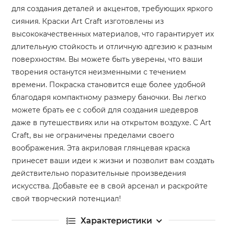
для создания деталей и акцентов, требующих яркого
сияния. Краски Art Craft изготовлены из
высококачественных материалов, что гарантирует их
длительную стойкость и отличную адгезию к разным
поверхностям. Вы можете быть уверены, что ваши
творения останутся неизменными с течением
времени. Покраска становится еще более удобной
благодаря компактному размеру баночки. Вы легко
можете брать ее с собой для создания шедевров
даже в путешествиях или на открытом воздухе. С Art
Craft, вы не ограничены пределами своего
воображения. Эта акриловая глянцевая краска
принесет ваши идеи к жизни и позволит вам создать
действительно поразительные произведения
искусства. Добавьте ее в свой арсенал и раскройте
свой творческий потенциал!
Характеристики