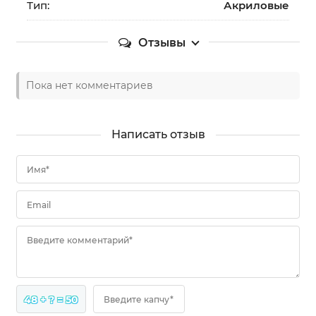
Тип:
Акриловые
Отзывы
Пока нет комментариев
Написать отзыв
Имя*
Email
Введите комментарий*
48 + ? = 50
Введите капчу*