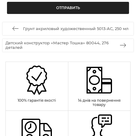
Грунт акриловый художественный 5013-AC, 250 мл
Детский конструктор «Мастер Тошка» 80044, 276
деталей
100% гарантія якості
14 днів на повернення
товару